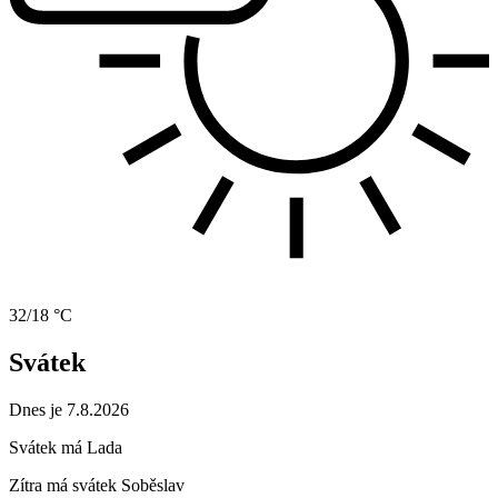
32/18 °C
Svátek
Dnes je 7.8.2026
Svátek má
Lada
Zítra má svátek
Soběslav