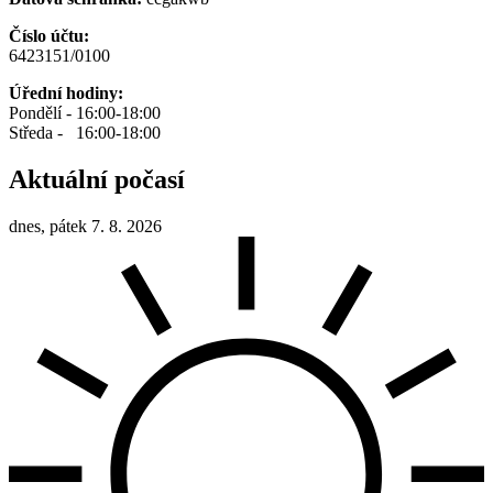
Číslo účtu:
6423151/0100
Úřední hodiny:
Pondělí - 16:00-18:00
Středa - 16:00-18:00
Aktuální počasí
dnes, pátek 7. 8. 2026