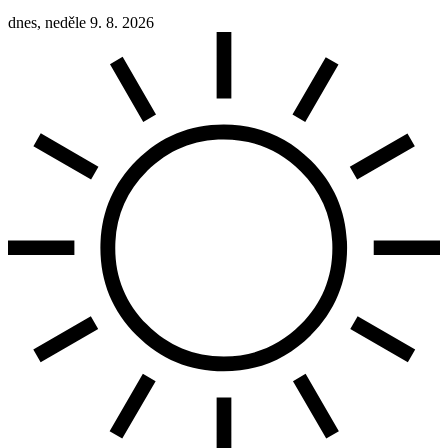
dnes, neděle 9. 8. 2026