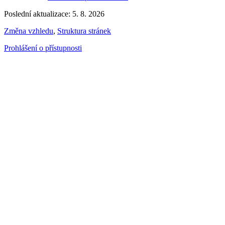
Poslední aktualizace: 5. 8. 2026
Změna vzhledu
,
Struktura stránek
Prohlášení o přístupnosti