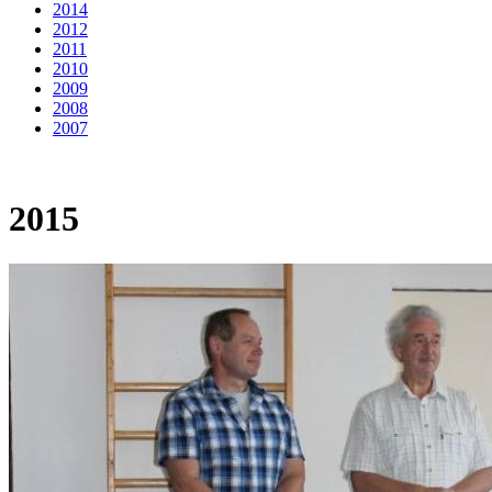
2014
2012
2011
2010
2009
2008
2007
2015