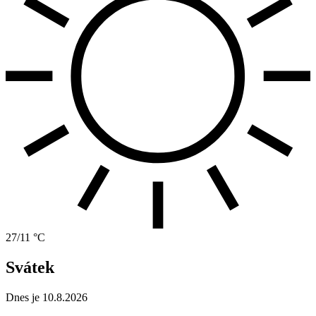
27/11 °C
Svátek
Dnes je 10.8.2026