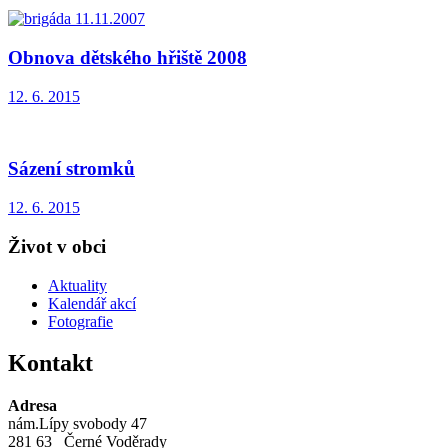
Obnova dětského hřiště 2008
12. 6. 2015
Sázení stromků
12. 6. 2015
Život v obci
Aktuality
Kalendář akcí
Fotografie
Kontakt
Adresa
nám.Lípy svobody 47
281 63 Černé Voděrady