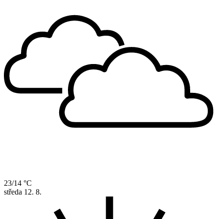
23/14 °C
středa
12. 8.