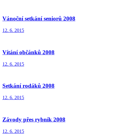
Vánoční setkání seniorů 2008
12. 6. 2015
Vítání občánků 2008
12. 6. 2015
Setkání rodáků 2008
12. 6. 2015
Závody přes rybník 2008
12. 6. 2015