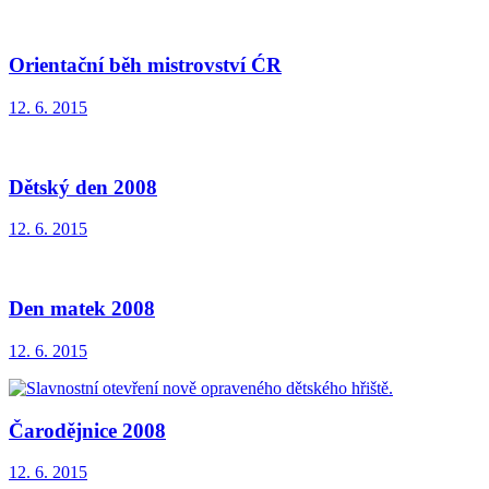
Orientační běh mistrovství ĆR
12. 6. 2015
Dětský den 2008
12. 6. 2015
Den matek 2008
12. 6. 2015
Čarodějnice 2008
12. 6. 2015