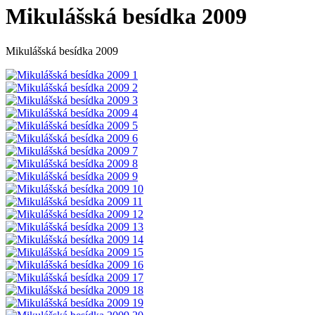
Mikulášská besídka 2009
Mikulášská besídka 2009