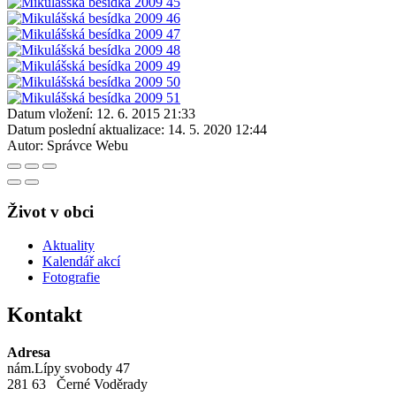
Datum vložení:
12. 6. 2015 21:33
Datum poslední aktualizace:
14. 5. 2020 12:44
Autor:
Správce Webu
Život v obci
Aktuality
Kalendář akcí
Fotografie
Kontakt
Adresa
nám.Lípy svobody 47
281 63 Černé Voděrady