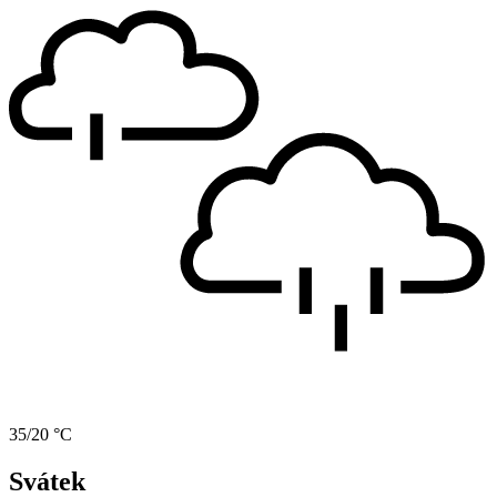
35/20 °C
Svátek